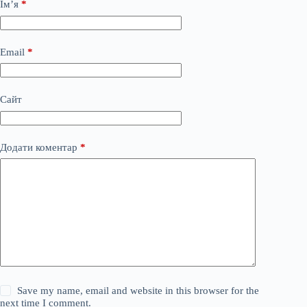
Ім’я
*
Email
*
Сайт
Додати коментар
*
Save my name, email and website in this browser for the
next time I comment.