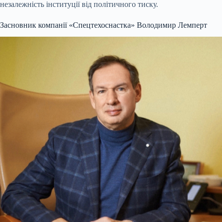
незалежність інституції від політичного тиску.
Засновник компанії «Спецтехоснастка» Володимир Лемперт