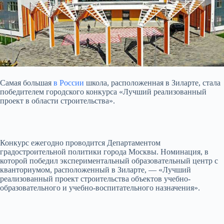
Самая большая
в России
школа, расположенная в Зиларте, стала
победителем городского конкурса «Лучший реализованный
проект в области строительства».
Конкурс ежегодно проводится Департаментом
градостроительной политики города Москвы. Номинация, в
которой
победил экспериментальный образовательный центр с
кванториумом, расположенный в Зиларте, — «Лучший
реализованный проект строительства объектов учебно-
образовательного и учебно-воспитательного назначения».