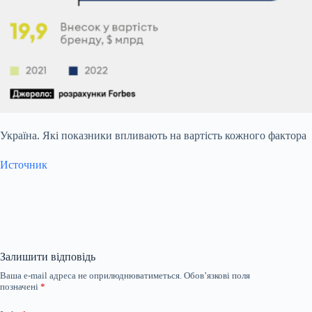
Україна. Які показники впливають на вартість кожного фактора
Источник
Залишити відповідь
Ваша e-mail адреса не оприлюднюватиметься.
Обов’язкові поля
позначені
*