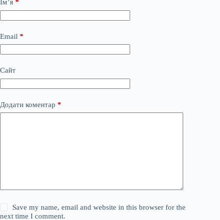
Ім’я
*
Email
*
Сайт
Додати коментар
*
Save my name, email and website in this browser for the
next time I comment.