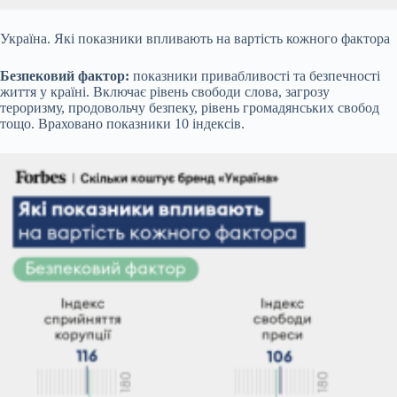
Україна. Які показники впливають на вартість кожного фактора
Безпековий фактор:
показники привабливості та безпечності
життя у країні. Включає рівень свободи слова, загрозу
тероризму, продовольчу безпеку, рівень громадянських свобод
тощо. Враховано показники 10 індексів.