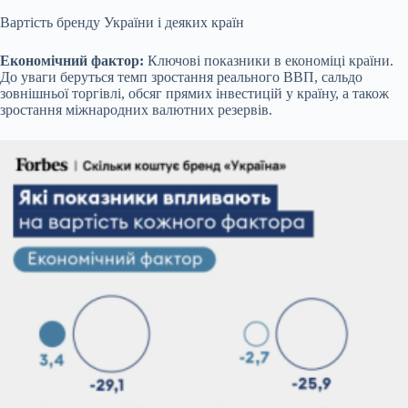
Вартість бренду України і деяких країн
Економічний фактор:
Ключові показники в економіці країни.
До уваги беруться темп зростання реального ВВП, сальдо
зовнішньої торгівлі, обсяг прямих інвестицій у країну, а також
зростання міжнародних валютних резервів.