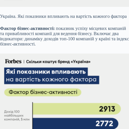
Україна. Які показники впливають на вартість кожного фактора
Фактор бізнес-активності:
показник успіху місцевих компаній
та привабливості компанії для ведення бізнесу. Включає два
індикатори: динаміку доходів топ-100 компаній у країні та індекс
бізнес-активності.