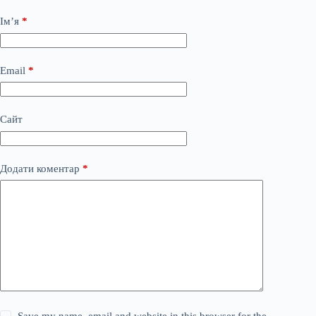
Ім’я
*
Email
*
Сайт
Додати коментар
*