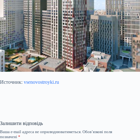
Источник:
vsenovostroyki.ru
Залишити відповідь
Ваша e-mail адреса не оприлюднюватиметься.
Обов’язкові поля
позначені
*