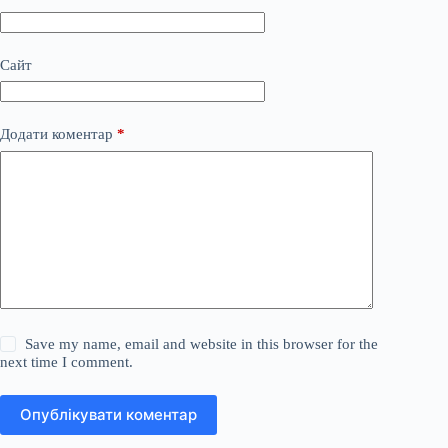
Сайт
Додати коментар
*
Save my name, email and website in this browser for the
next time I comment.
Опублікувати коментар