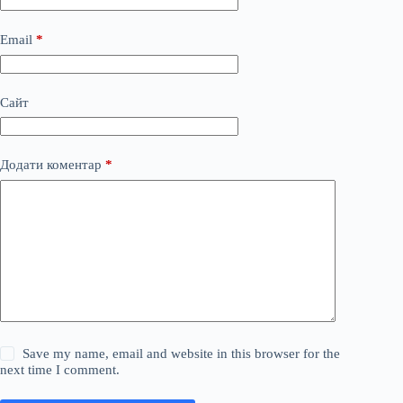
Email
*
Сайт
Додати коментар
*
Save my name, email and website in this browser for the
next time I comment.