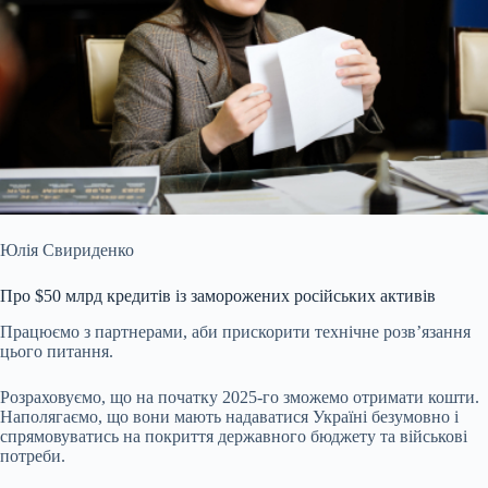
Юлія Свириденко
Про $50 млрд кредитів із заморожених російських активів
Працюємо з партнерами, аби прискорити технічне розвʼязання
цього питання.
Розраховуємо, що на початку 2025-го зможемо отримати кошти.
Наполягаємо, що вони мають надаватися Україні безумовно і
спрямовуватись на покриття державного бюджету та військові
потреби.