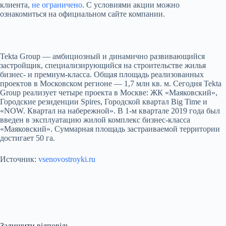
клиента,
не ограничено
. С условиями акции можно
ознакомиться на официальном сайте компании.
Tekta Group — амбициозный и динамично развивающийся
застройщик, специализирующийся на строительстве жилья
бизнес- и премиум-класса. Общая площадь реализованных
проектов в Московском регионе — 1,7 млн кв. м. Сегодня Tekta
Group реализует четыре проекта в Москве: ЖК «Маяковский»,
Городские резиденции Spires, Городской квартал Big Time и
«NOW. Квартал на набережной». В 1-м квартале 2019 года был
введен в эксплуатацию жилой комплекс бизнес-класса
«Маяковский». Суммарная площадь застраиваемой территории
достигает 50 га.
Источник:
vsenovostroyki.ru
Залишити відповідь