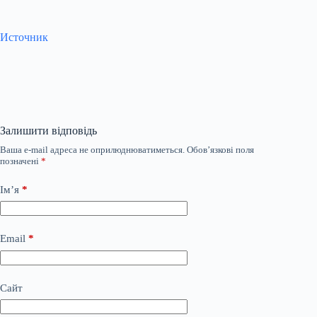
Источник
Залишити відповідь
Ваша e-mail адреса не оприлюднюватиметься.
Обов’язкові поля
позначені
*
Ім’я
*
Email
*
Сайт