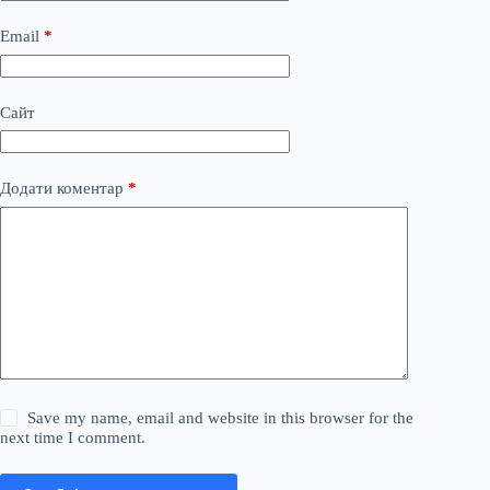
Email
*
Сайт
Додати коментар
*
Save my name, email and website in this browser for the
next time I comment.