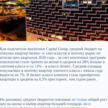
Как подсчитали аналитики Capital Group, средний бюджет на
покупку квартир бизнес- и элит-классов в ипотеку вырос по
итогам трех кварталов 2020 года – за счет ипотечных программ
покупатели стали тратить на жилье в среднем на 28% больше в
элитном классе и
на 14
% – в классе бизнес.
Средняя площадь
покупаемых в ипотеку квартир элитного класса с начала года
выросла на 7%. В бизнес-классе клиенты стали приобретать
квартиры в среднем на 6,5% просторнее, чем годом ранее.
На динамику средних бюджетов повлияли
не только
общий рост
цен на жилье и выбор квартир большей площади, но и