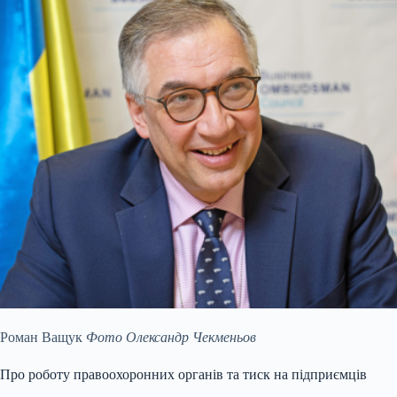
Роман Ващук
Фото Олександр Чекменьов
Про роботу правоохоронних органів та тиск на підприємців