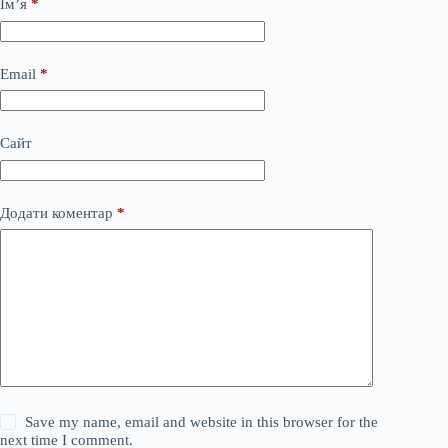
Ім’я
*
Email
*
Сайт
Додати коментар
*
Save my name, email and website in this browser for the
next time I comment.