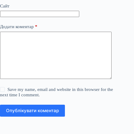
Сайт
Додати коментар
*
Save my name, email and website in this browser for the
next time I comment.
Опублікувати коментар