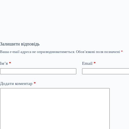
Залишити відповідь
Ваша e-mail адреса не оприлюднюватиметься.
Обов’язкові поля позначені
*
Ім’я
*
Email
*
Додати коментар
*