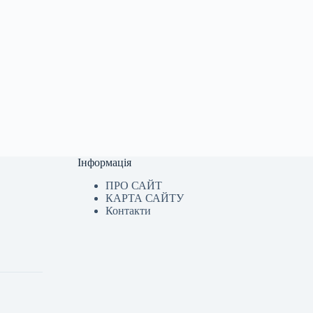
Інформація
ПРО САЙТ
КАРТА САЙТУ
Контакти