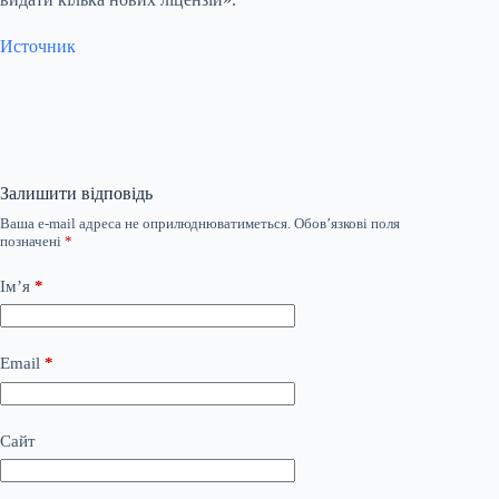
Источник
Залишити відповідь
Ваша e-mail адреса не оприлюднюватиметься.
Обов’язкові поля
позначені
*
Ім’я
*
Email
*
Сайт