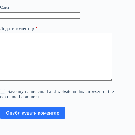
Сайт
Додати коментар
*
Save my name, email and website in this browser for the
next time I comment.
Опублікувати коментар