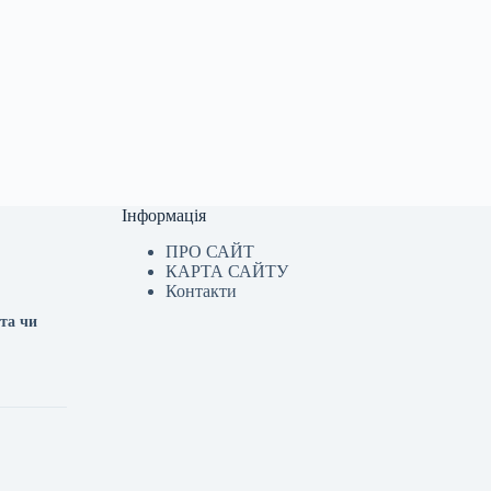
Інформація
ПРО САЙТ
КАРТА САЙТУ
Контакти
та чи