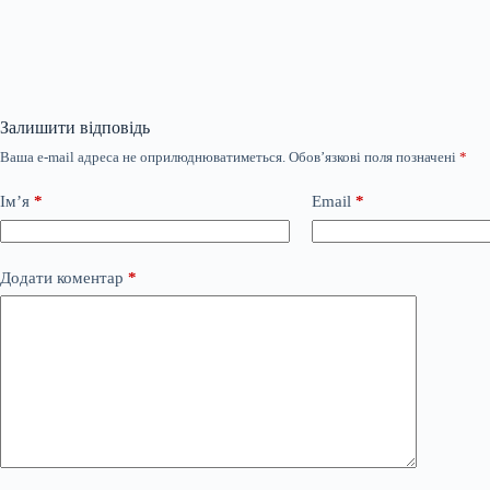
Залишити відповідь
Ваша e-mail адреса не оприлюднюватиметься.
Обов’язкові поля позначені
*
Ім’я
*
Email
*
Додати коментар
*