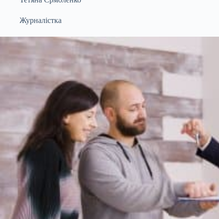
Журналістка