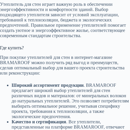
Утеплитель для стен играет важную роль в обеспечении
энергоэффективности и комфортности зданий. Выбор
подходящего утеплителя зависит от условий эксплуатации,
требований к теплоизоляции, бюджета и экологических
предпочтений. Правильное применение утеплителей помогает
создать уютное и энергоэффективное жилье, соответствующее
современным стандартам строительства.
Где купить?
При покупке утеплителей для стен в интернет-магазине
BRAMAROOF можно получить ряд выгод и преимуществ,
сделав оптимальный выбор для вашего проекта строительства
или реконструкции:
Широкий ассортимент продукции
. BRAMAROOF
предлагает широкий выбор утеплителей для стен
различных видов и материалов: от минеральных волокон
до натуральных утеплителей. Это позволяет потребителям
выбирать оптимальное решение, учитывая специфику
проекта, требования к теплоизоляции, а также
экологические предпочтения.
Качество и сертификация
. Все утеплители,
представленные на платформе BRAMAROOF, отвечают