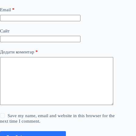
Email
*
Сайт
Додати коментар
*
Save my name, email and website in this browser for the
next time I comment.