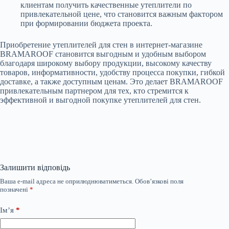
клиентам получить качественные утеплители по
привлекательной цене, что становится важным фактором
при формировании бюджета проекта.
Приобретение утеплителей для стен в интернет-магазине
BRAMAROOF становится выгодным и удобным выбором
благодаря широкому выбору продукции, высокому качеству
товаров, информативности, удобству процесса покупки, гибкой
доставке, а также доступным ценам. Это делает BRAMAROOF
привлекательным партнером для тех, кто стремится к
эффективной и выгодной покупке утеплителей для стен.
Залишити відповідь
Ваша e-mail адреса не оприлюднюватиметься.
Обов’язкові поля
позначені
*
Ім’я
*