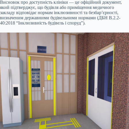
Висновок про доступність клініки — це офіційний документ,
який підтверджує, що будівля або приміщення медичного
закладу відповідає нормам інклюзивності та безбар’єрності,
визначеним державними будівельними нормами (ДБН В.2.2-
40:2018 “Інклюзивність будівель і споруд”).