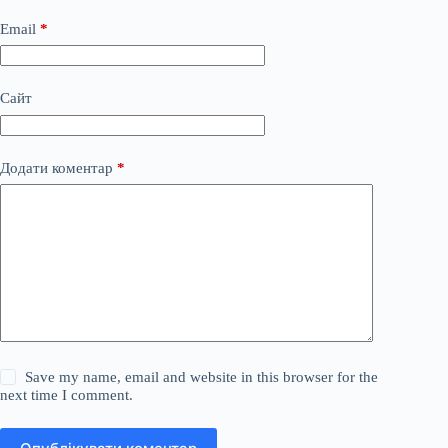
Email
*
Сайт
Додати коментар
*
Save my name, email and website in this browser for the
next time I comment.