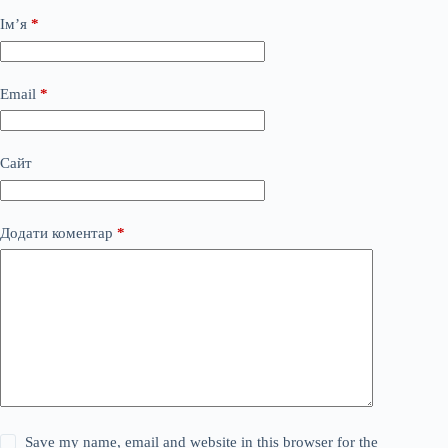
Ім’я
*
Email
*
Сайт
Додати коментар
*
Save my name, email and website in this browser for the